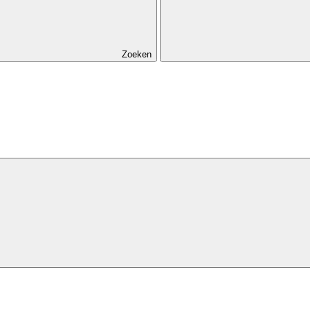
Zoeken