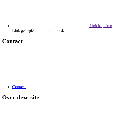
Link kopiëren
Link gekopieerd naar klembord.
Contact
Contact
Over deze site