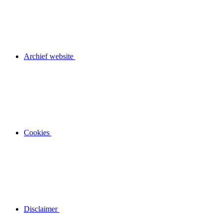
Archief website
Cookies
Disclaimer