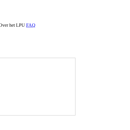
Over het LPU
FAQ