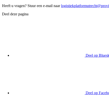
Heeft u vragen? Stuur een e-mail naar
logistiekplatformutrecht@provi
Deel deze pagina
Deel op Blues
Deel op Faceb