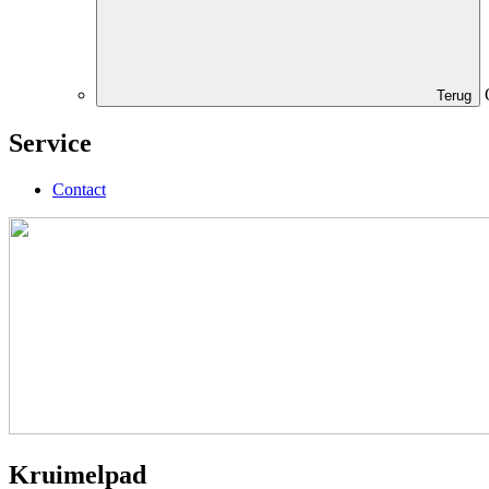
Terug
Service
Contact
Kruimelpad