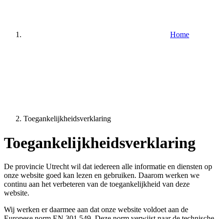
Home
Toegankelijkheidsverklaring
Toegankelijkheidsverklaring
De provincie Utrecht wil dat iedereen alle informatie en diensten op
onze website goed kan lezen en gebruiken. Daarom werken we
continu aan het verbeteren van de toegankelijkheid van deze
website.
Wij werken er daarmee aan dat onze website voldoet aan de
Europese norm EN 301 549. Deze norm verwijst naar de technische