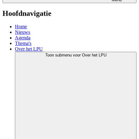
Hoofdnavigatie
Home
Nieuws
Agenda
Thema's
Over het LPU
Toon submenu voor Over het LPU