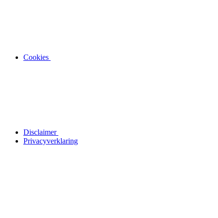
Cookies
Disclaimer
Privacyverklaring