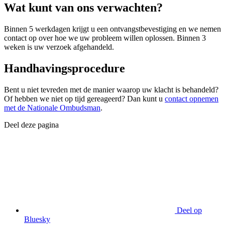
Wat kunt van ons verwachten?
Binnen 5 werkdagen krijgt u een ontvangstbevestiging en we nemen
contact op over hoe we uw probleem willen oplossen. Binnen 3
weken is uw verzoek afgehandeld.
Handhavingsprocedure
Bent u niet tevreden met de manier waarop uw klacht is behandeld?
Of hebben we niet op tijd gereageerd?
Dan kunt u
contact opnemen
met de Nationale Ombudsman
.
Deel deze pagina
Deel op
Bluesky