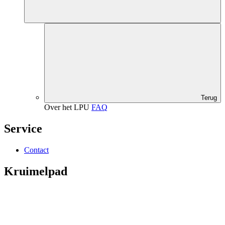
Terug
Over het LPU
FAQ
Service
Contact
Kruimelpad