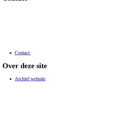
Contact
Over deze site
Archief website