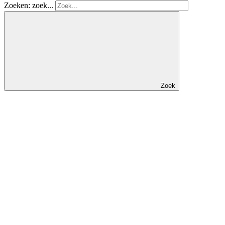
Zoeken: zoek...
Zoek