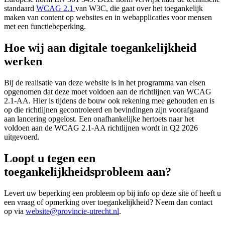
standaard
WCAG 2.1
van W3C, die gaat over het toegankelijk
maken van content op websites en in webapplicaties voor mensen
met een functiebeperking.
Hoe wij aan digitale toegankelijkheid
werken
Bij de realisatie van deze website is in het programma van eisen
opgenomen dat deze moet voldoen aan de richtlijnen van WCAG
2.1-AA. Hier is tijdens de bouw ook rekening mee gehouden en is
op die richtlijnen gecontroleerd en bevindingen zijn voorafgaand
aan lancering opgelost. Een onafhankelijke hertoets naar het
voldoen aan de WCAG 2.1-AA richtlijnen wordt in Q2 2026
uitgevoerd.
Loopt u tegen een
toegankelijkheidsprobleem aan?
Levert uw beperking een probleem op bij info op deze site of heeft u
een vraag of opmerking over toegankelijkheid? Neem dan contact
op via
website@provincie-utrecht.nl
.