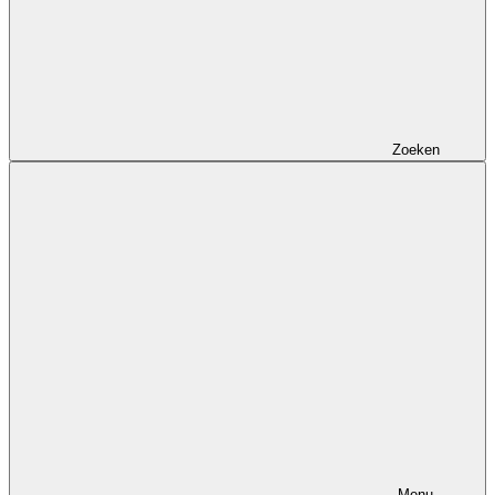
Zoeken
Menu