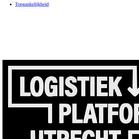
Toegankelijkheid