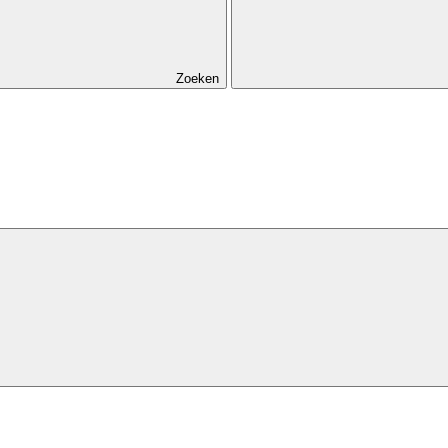
Zoeken