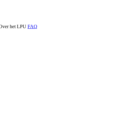
Over het LPU
FAQ