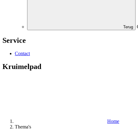
Terug
Service
Contact
Kruimelpad
Home
Thema's