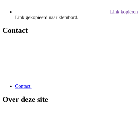
Link kopiëren
Link gekopieerd naar klembord.
Contact
Contact
Over deze site