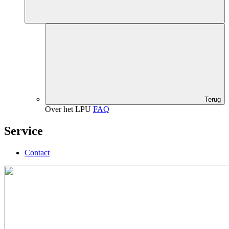
Terug
Over het LPU
FAQ
Service
Contact