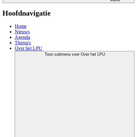
Hoofdnavigatie
Home
Nieuws
Agenda
Thema's
Over het LPU
Toon submenu voor Over het LPU