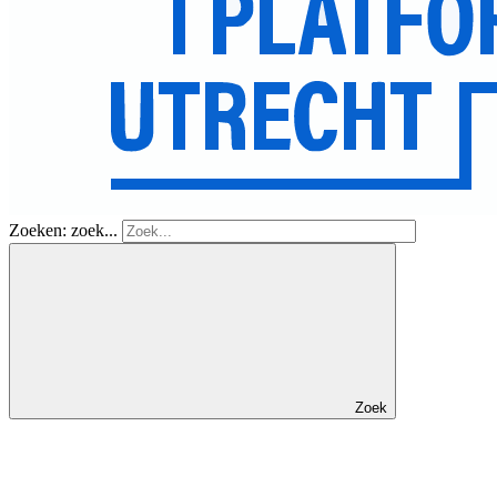
Zoeken: zoek...
Zoek