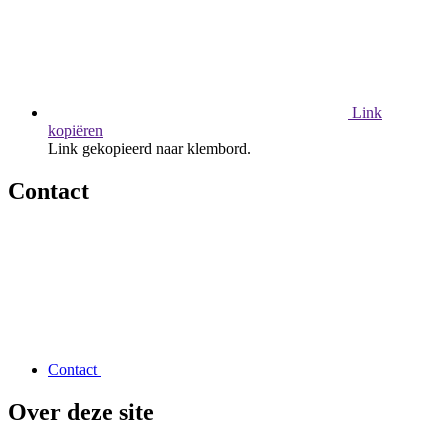
Link
kopiëren
Link gekopieerd naar klembord.
Contact
Contact
Over deze site