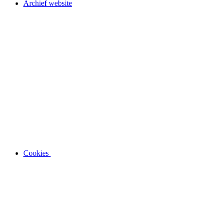
Archief website
Cookies