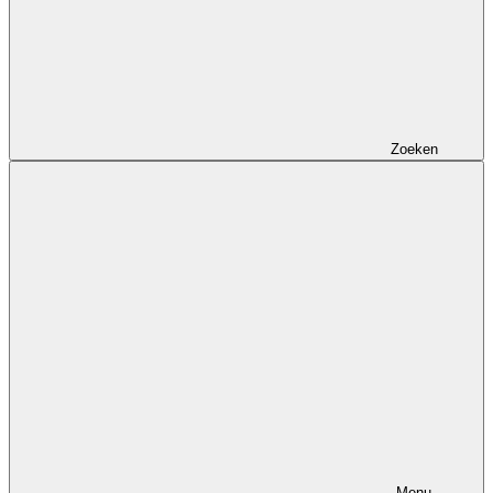
Zoeken
Menu