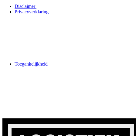
Disclaimer
Privacyverklaring
Toegankelijkheid